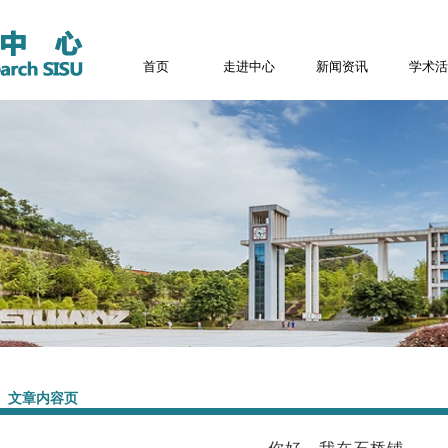
首页
走进中心
新闻资讯
学术活
文章内容页