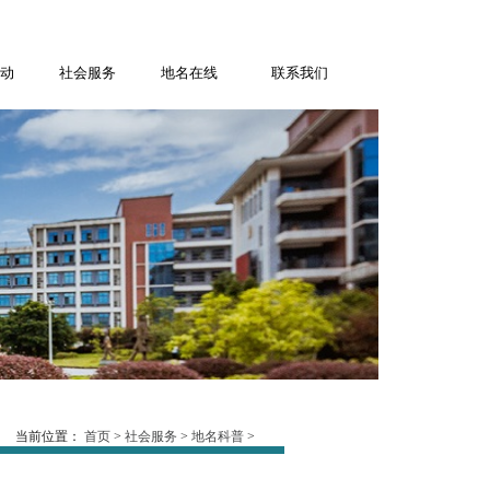
动
社会服务
地名在线
联系我们
当前位置：
首页
>
社会服务
>
地名科普
>