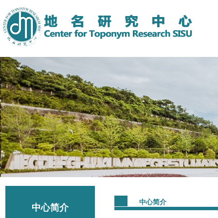
中心简介
中心简介