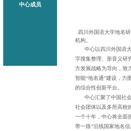
中心成员
四川外国语大学地名研
机构。
中心以四川外国语
字搜集整理、形音义研
方发展战略为导向，致
智能“地名通”建设，
的综合性创新平台。
中心汇聚了中国社
社会团体以及多所高校
一个十年，中心将全面
带一路”沿线国家地名