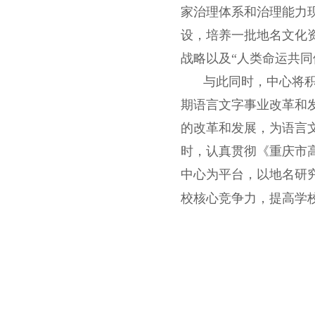
家治理体系和治理能力
设，培养一批地名文化
战略以及“人类命运共同
与此同时，中心将积
期语言文字事业改革和
的改革和发展，为语言
时，认真贯彻《重庆市
中心为平台，以地名研
校核心竞争力，提高学