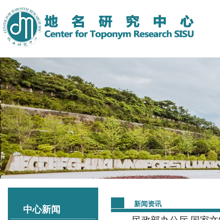
新闻资讯
中心新闻