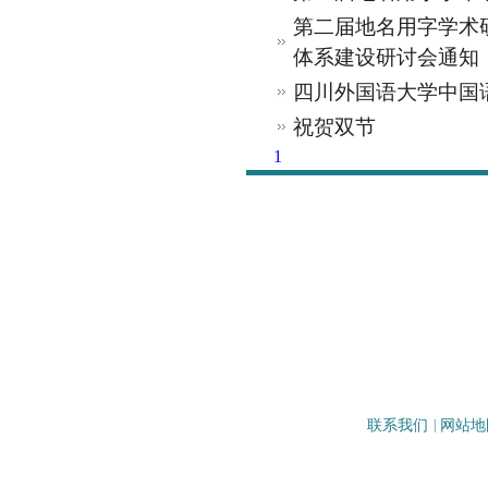
第二届地名用字学术
体系建设研讨会通知
四川外国语大学中国语
祝贺双节
1
联系我们
|
网站地