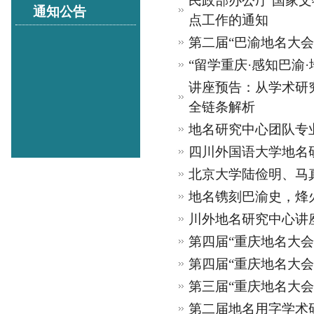
民政部办公厅 国家
通知公告
点工作的通知
第二届“巴渝地名大会
“留学重庆·感知巴渝
讲座预告：从学术研
全链条解析
地名研究中心团队专
四川外国语大学地名
北京大学陆俭明、马
地名镌刻巴渝史，烽火
川外地名研究中心讲
第四届“重庆地名大会
第四届“重庆地名大会
第三届“重庆地名大会
第二届地名用字学术研