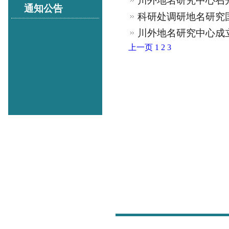
川外地名研究中心召
通知公告
科研处调研地名研究
川外地名研究中心成
上一页
1
2
3