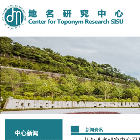
新闻资讯
中心新闻